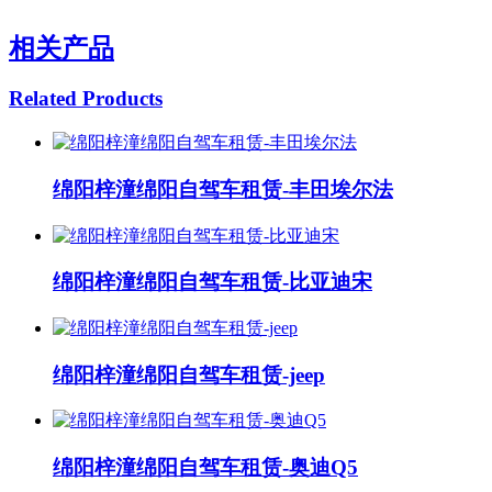
相关产品
Related Products
绵阳梓潼绵阳自驾车租赁-丰田埃尔法
绵阳梓潼绵阳自驾车租赁-比亚迪宋
绵阳梓潼绵阳自驾车租赁-jeep
绵阳梓潼绵阳自驾车租赁-奥迪Q5