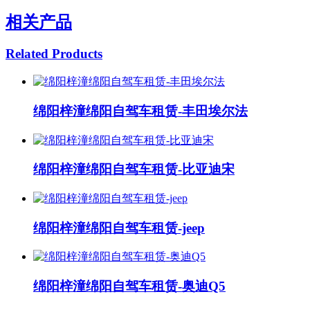
相关产品
Related Products
绵阳梓潼绵阳自驾车租赁-丰田埃尔法
绵阳梓潼绵阳自驾车租赁-比亚迪宋
绵阳梓潼绵阳自驾车租赁-jeep
绵阳梓潼绵阳自驾车租赁-奥迪Q5